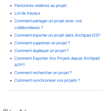
Personnes relatives au projet
Lot de travaux
Comment partager un projet avec vos
collaborateurs ?
Comment importer un projet dans Archipad iOS?
Comment supprimer un projet ?
Comment dupliquer un projet ?
Comment Exporter Vos Projets depuis Archipad
APP?
Comment rechercher un projet ?
Comment synchroniser vos projets ?