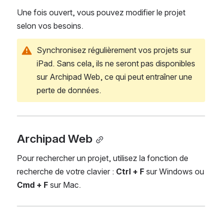
Une fois ouvert, vous pouvez modifier le projet 
selon vos besoins.
Synchronisez régulièrement vos projets sur 
iPad. Sans cela, ils ne seront pas disponibles 
sur Archipad Web, ce qui peut entraîner une 
perte de données.
Archipad Web
Pour rechercher un projet, utilisez la fonction de 
recherche de votre clavier : 
Ctrl + F
 sur Windows ou 
Cmd + F
 sur Mac.