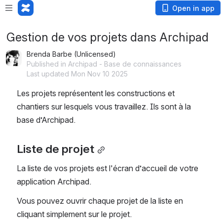
Open in app
Gestion de vos projets dans Archipad
Brenda Barbe (Unlicensed)
Published in Archipad - Base de connaissances
Last updated Mon Nov 10 2025
Les projets représentent les constructions et 
chantiers sur lesquels vous travaillez. Ils sont à la 
base d’Archipad.
Liste de projet
La liste de vos projets est l'écran d’accueil de votre 
application Archipad.
Vous pouvez ouvrir chaque projet de la liste en 
cliquant simplement sur le projet.