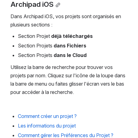
Archipad iOS
Dans Archipad iOS, vos projets sont organisés en 
plusieurs sections :
Section Projet 
déjà téléchargés
Section Projets 
dans Fichiers
Section Projets 
dans le Cloud
Utilisez la barre de recherche pour trouver vos 
projets par nom. Cliquez sur l'icône de la loupe dans 
la barre de menu ou faites glisser l'écran vers le bas 
pour accéder à la recherche.
Comment créer un projet ?
Les informations du projet
Comment gérer les Préférences du Projet ?